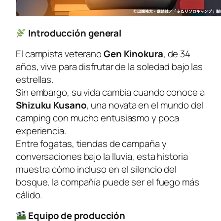
Introducción general
El campista veterano
Gen Kinokura
, de 34
años, vive para disfrutar de la soledad bajo las
estrellas.
Sin embargo, su vida cambia cuando conoce a
Shizuku Kusano
, una novata en el mundo del
camping con mucho entusiasmo y poca
experiencia.
Entre fogatas, tiendas de campaña y
conversaciones bajo la lluvia, esta historia
muestra cómo incluso en el silencio del
bosque, la compañía puede ser el fuego más
cálido.
Equipo de producción