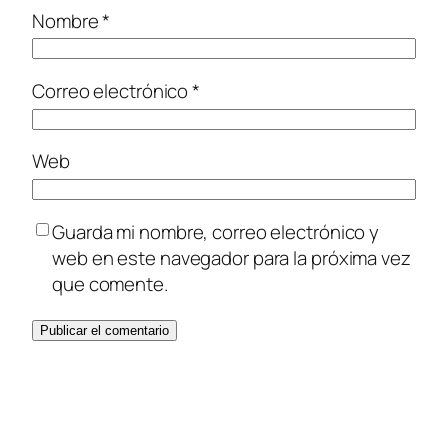
Nombre
*
Correo electrónico
*
Web
Guarda mi nombre, correo electrónico y
web en este navegador para la próxima vez
que comente.