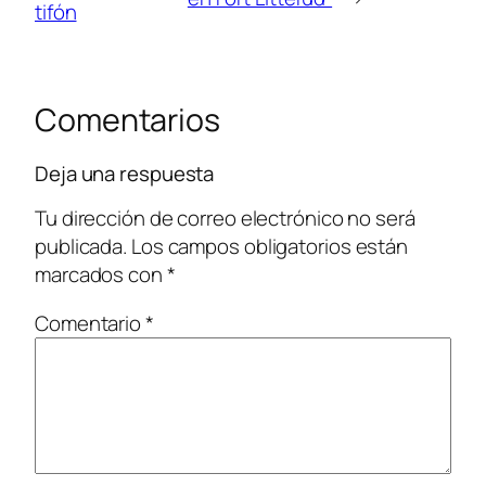
tifón
Comentarios
Deja una respuesta
Tu dirección de correo electrónico no será
publicada.
Los campos obligatorios están
marcados con
*
Comentario
*