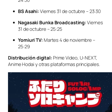
24:30
BS Asahi:
Viernes 31 de octubre – 23:30
Nagasaki Bunka Broadcasting:
Viernes
31 de octubre – 25:25
Yomiuri TV:
Martes 4 de noviembre –
25:29
Distribución digital:
Prime Video, U-NEXT,
Anime Hodai y otras plataformas principales.