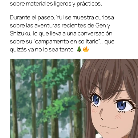
sobre materiales ligeros y prácticos.
Durante el paseo, Yui se muestra curiosa
sobre las aventuras recientes de Gen y
Shizuku, lo que lleva a una conversación
sobre su “campamento en solitario”… que
quizás ya no lo sea tanto.