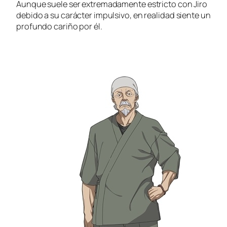
Aunque suele ser extremadamente estricto con Jiro
debido a su carácter impulsivo, en realidad siente un
profundo cariño por él.