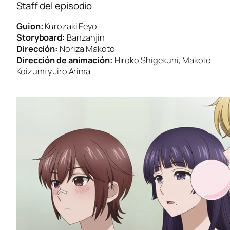
Staff del episodio
Guion:
Kurozaki Eeyo
Storyboard:
Banzanjin
Dirección:
Noriza Makoto
Dirección de animación:
Hiroko Shigekuni, Makoto
Koizumi y Jiro Arima