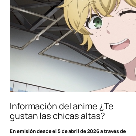
Información del anime ¿Te
gustan las chicas altas?
En emisión desde el 5 de abril de 2026 a través de