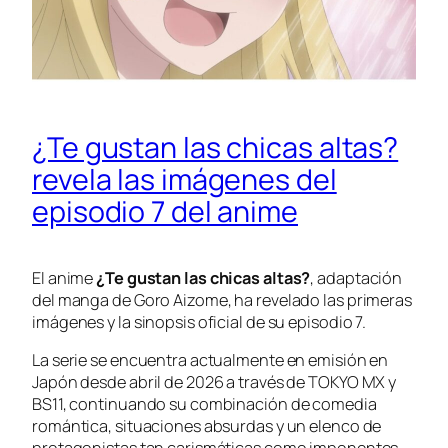
¿Te gustan las chicas altas?
revela las imágenes del
episodio 7 del anime
El anime
¿Te gustan las chicas altas?
, adaptación
del manga de Goro Aizome, ha revelado las primeras
imágenes y la sinopsis oficial de su episodio 7.
La serie se encuentra actualmente en emisión en
Japón desde abril de 2026 a través de TOKYO MX y
BS11, continuando su combinación de comedia
romántica, situaciones absurdas y un elenco de