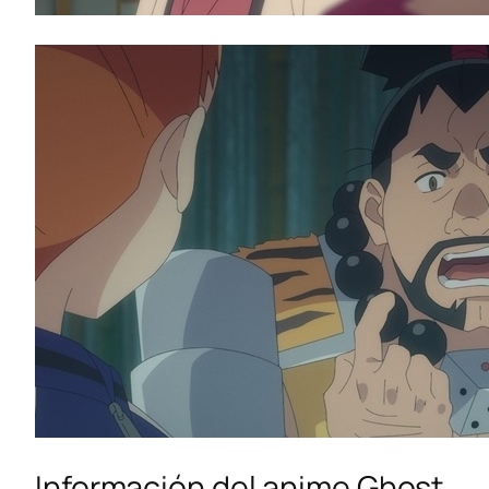
Información del anime Ghost