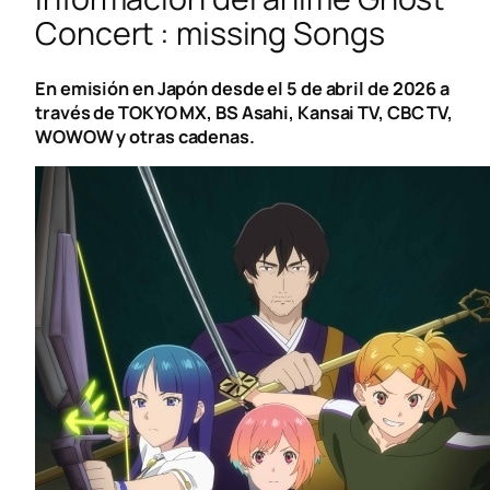
Concert : missing Songs
En emisión en Japón desde el 5 de abril de 2026 a
través de TOKYO MX, BS Asahi, Kansai TV, CBC TV,
WOWOW y otras cadenas.