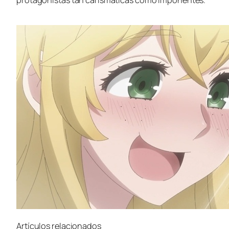
protagonistas tan carismáticas como imponentes.
Artículos relacionados