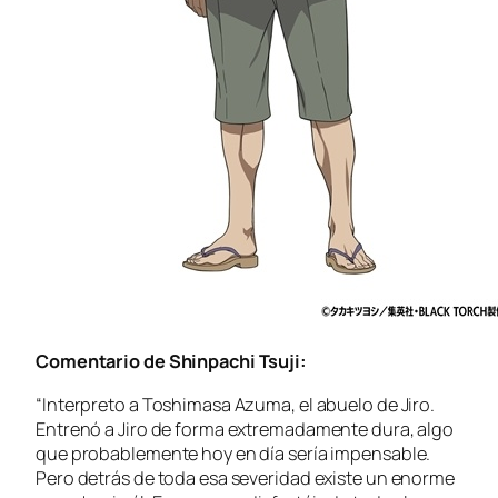
Comentario de Shinpachi Tsuji:
“Interpreto a Toshimasa Azuma, el abuelo de Jiro.
Entrenó a Jiro de forma extremadamente dura, algo
que probablemente hoy en día sería impensable.
Pero detrás de toda esa severidad existe un enorme