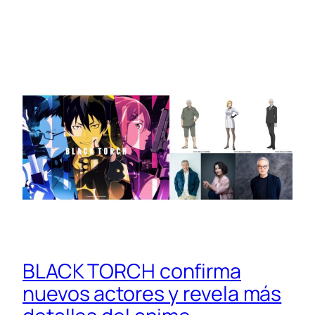
BLACK TORCH confirma
nuevos actores y revela más