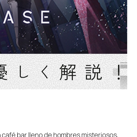
 café bar lleno de hombres misteriosos,