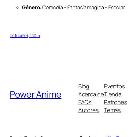
Género
: Comedia – Fantasía mágica – Escolar
octubre 3, 2025
Blog
Eventos
Power Anime
Acerca de
Tienda
FAQs
Patrones
Autores
Temas