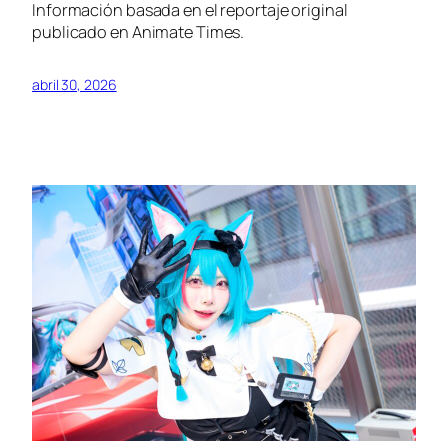
Información basada en el reportaje original
publicado en Animate Times.
abril 30, 2026