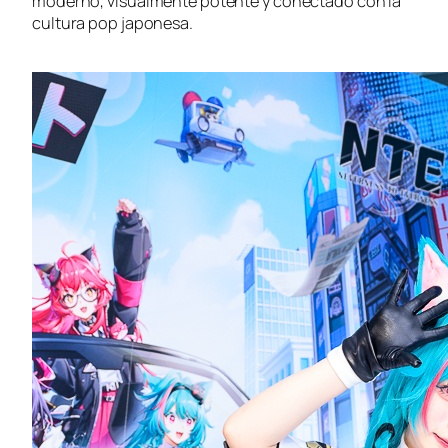
moderno, visualmente potente y conectado con la
cultura pop japonesa.