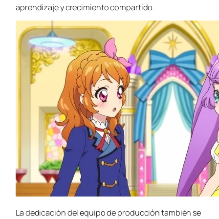
aprendizaje y crecimiento compartido.
La dedicación del equipo de producción también se