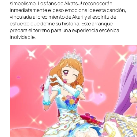
simbolismo. Los fans de
Aikatsu!
reconocerán
inmediatamente el peso emocional de esta canción,
vinculada al crecimiento de Akari y al espíritu de
esfuerzo que define su historia. Este arranque
prepara el terreno para una experiencia escénica
inolvidable.