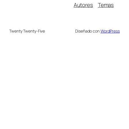
Autores
Temas
Twenty Twenty-Five
Diseñado con
WordPress