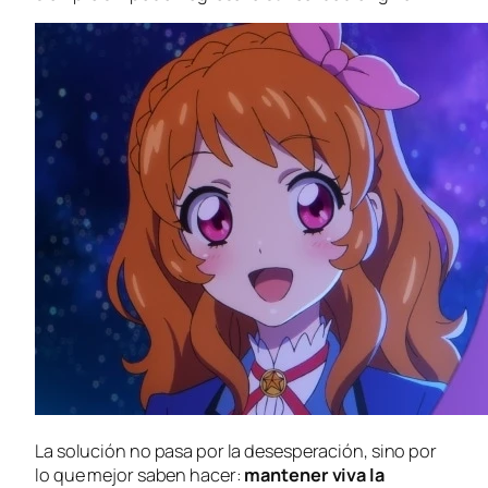
La solución no pasa por la desesperación, sino por
lo que mejor saben hacer:
mantener viva la