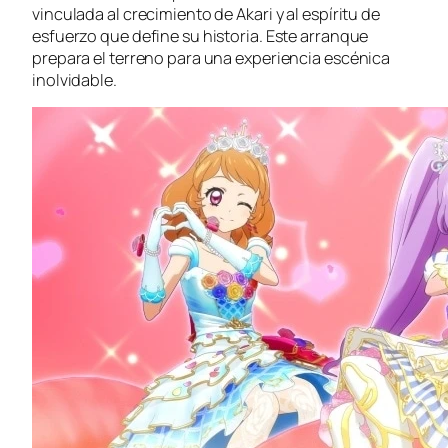
vinculada al crecimiento de Akari y al espíritu de
esfuerzo que define su historia. Este arranque
prepara el terreno para una experiencia escénica
inolvidable.