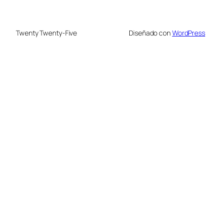
Twenty Twenty-Five
Diseñado con
WordPress