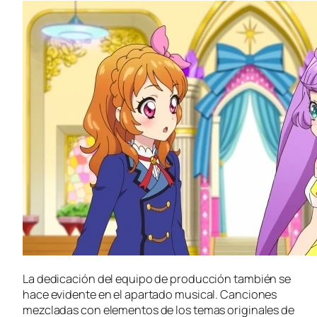
La dedicación del equipo de producción también se
hace evidente en el apartado musical. Canciones
mezcladas con elementos de los temas originales de