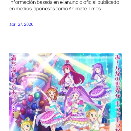
Información basada en el anuncio oficial publicado
en medios japoneses como Animate Times.
abril 27, 2026