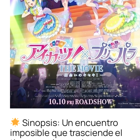
Sinopsis: Un encuentro
imposible que trasciende el