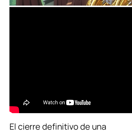
El cierre definitivo de una