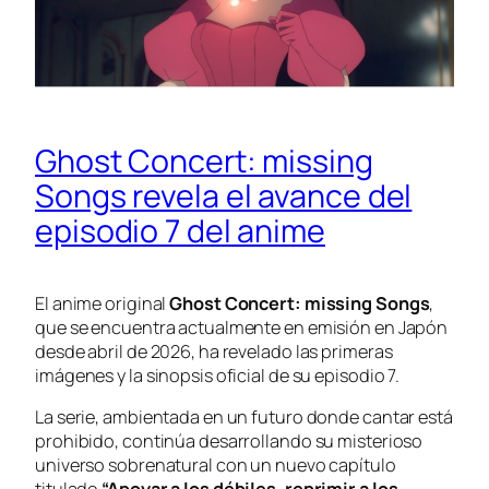
Ghost Concert: missing
Songs revela el avance del
episodio 7 del anime
El anime original
Ghost Concert: missing Songs
,
que se encuentra actualmente en emisión en Japón
desde abril de 2026, ha revelado las primeras
imágenes y la sinopsis oficial de su episodio 7.
La serie, ambientada en un futuro donde cantar está
prohibido, continúa desarrollando su misterioso
universo sobrenatural con un nuevo capítulo