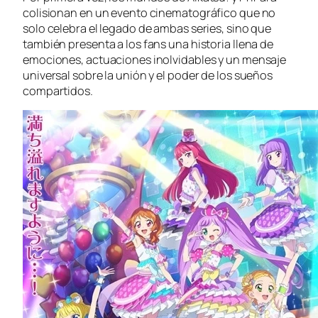
colisionan en un evento cinematográfico que no
solo celebra el legado de ambas series, sino que
también presenta a los fans una historia llena de
emociones, actuaciones inolvidables y un mensaje
universal sobre la unión y el poder de los sueños
compartidos.