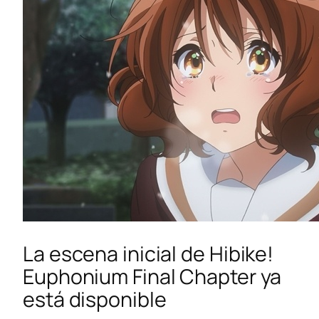
La escena inicial de Hibike!
Euphonium Final Chapter ya
está disponible