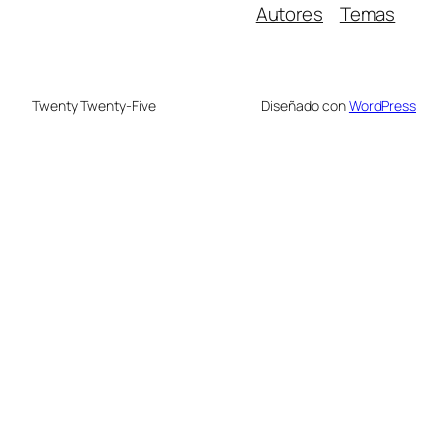
Autores
Temas
Twenty Twenty-Five
Diseñado con
WordPress